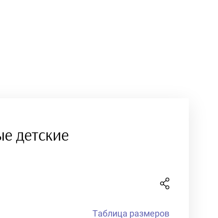
е детские
Таблица размеров