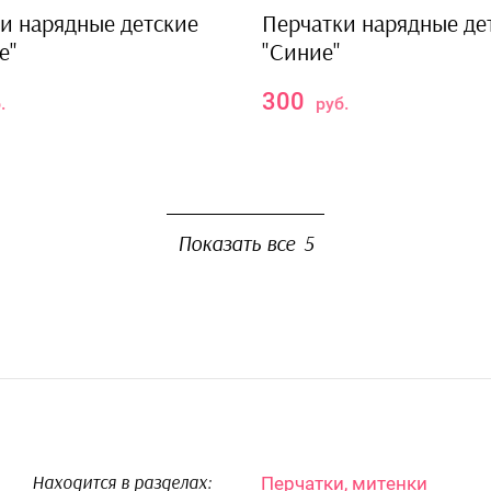
и нарядные детские
Перчатки нарядные де
е"
"Синие"
300
.
руб.
Показать все
5
Перчатки, митенки
Находится в разделах: