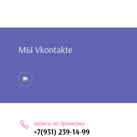
МЫ Vkontakte
запись на примерку
+7(931) 239-14-99