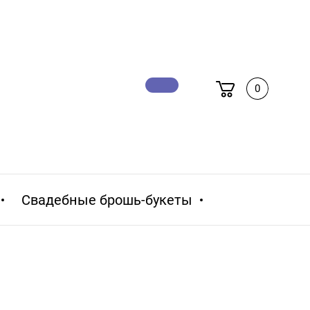
0
Свадебные брошь-букеты