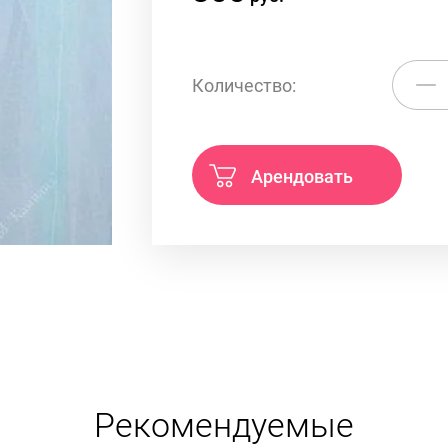
Количество:
Арендовать
Рекомендуемые